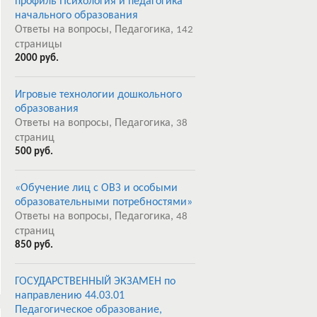
профиль Психология и педагогика
начального образования
Ответы на вопросы, Педагогика,
142
страницы
2000 руб.
Игровые технологии дошкольного
образования
Ответы на вопросы, Педагогика,
38
страниц
500 руб.
«Обучение лиц с ОВЗ и особыми
образовательными потребностями»
Ответы на вопросы, Педагогика,
48
страниц
850 руб.
ГОСУДАРСТВЕННЫЙ ЭКЗАМЕН по
направлению 44.03.01
Педагогическое образование,