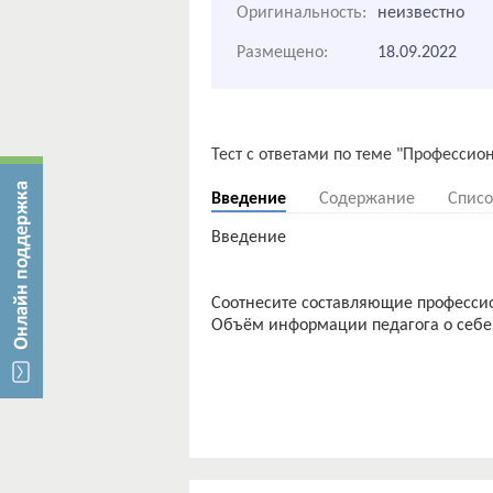
Оригинальность:
неизвестно
Размещено:
18.09.2022
Введение
Содержание
Списо
Введение
Соотнесите составляющие профессио
Объём информации педагога о себе,