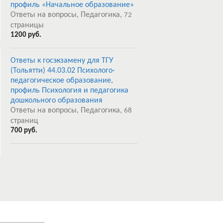
профиль «Начальное образование»
Ответы на вопросы, Педагогика,
72
страницы
1200 руб.
Ответы к госэкзамену для ТГУ
(Тольятти) 44.03.02 Психолого-
педагогическое образование,
профиль Психология и педагогика
дошкольного образования
Ответы на вопросы, Педагогика,
68
страниц
700 руб.