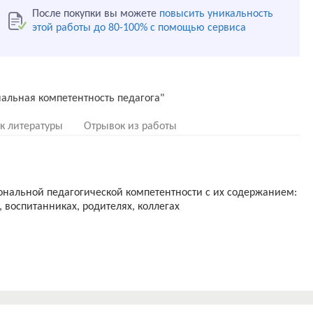
После покупки вы можете
повысить уникальность
этой работы до 80-100% с помощью сервиса
к литературы
Отрывок из работы
нальной педагогической компетентности с их содержанием:
 воспитанниках, родителях, коллегах