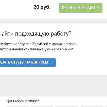
20 руб.
КУПИТЬ ЭТУ РАБОТУ
найти подходящую работу?
чебную работу от 100 рублей у наших авторов.
авторы начнут откликаться уже через 5 мин!
АЗАТЬ ОТВЕТЫ НА ВОПРОСЫ
Принимаем к оплате