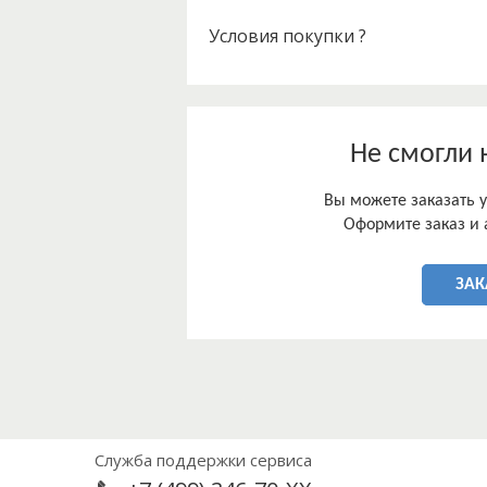
Условия покупки ?
Не смогли 
Вы можете заказать у
Оформите заказ и 
ЗАК
Служба поддержки сервиса