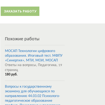
й кабинет
Забыли пароль?
ЗАКАЗАТЬ РАБОТУ
Регистрация
Похожие работы
МОСАП Технологии цифрового
образования. Итоговый тест. МФПУ
«Синергия», МТИ, МОИ, МОСАП
Ответы на вопросы, Педагогика,
19
страниц
180 руб.
Вопросы к государственному
экзамену для обучающихся по
направлению 44.03.02 Психолого-
педагогическое образование