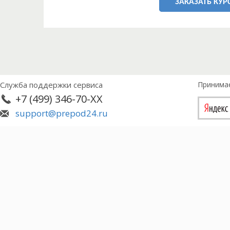
ЗАКАЗАТЬ КУР
Служба поддержки сервиса
Принима
+7 (499) 346-70-XX
support@prepod24.ru