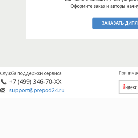
Оформите заказ и авторы начну
ЗАКАЗАТЬ ДИП
Служба поддержки сервиса
Принима
+7 (499) 346-70-XX
support@prepod24.ru