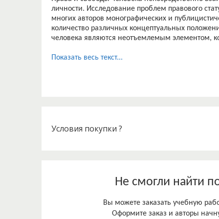
личности. Исследование проблем правового стат
многих авторов монографических и публицистиче
количество различных концептуальных положений
человека являются неотъемлемым элементом, кот
Показать весь текст...
Условия покупки ?
Не смогли найти п
Вы можете заказать учебную работ
Оформите заказ и авторы начну