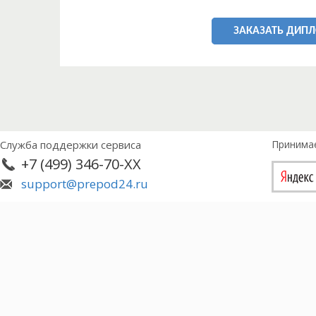
ЗАКАЗАТЬ ДИП
Служба поддержки сервиса
Принима
+7 (499) 346-70-XX
support@prepod24.ru