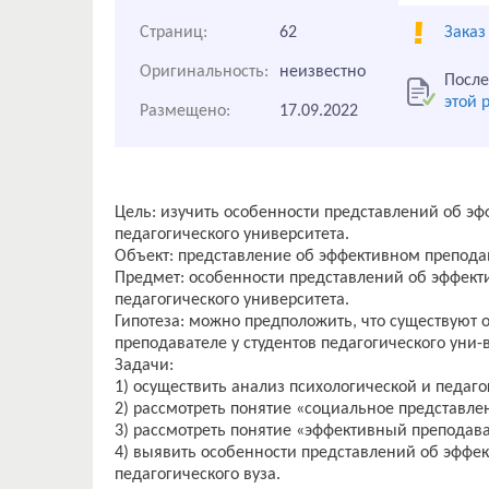
Страниц:
62
Заказ
Оригинальность:
неизвестно
После
этой 
Размещено:
17.09.2022
Цель: изучить особенности представлений об эф
педагогического университета.
Объект: представление об эффективном препода
Предмет: особенности представлений об эффект
педагогического университета.
Гипотеза: можно предположить, что существуют 
преподавателе у студентов педагогического уни-
Задачи:
1) осуществить анализ психологической и педаг
2) рассмотреть понятие «социальное представле
3) рассмотреть понятие «эффективный преподава
4) выявить особенности представлений об эффек
педагогического вуза.