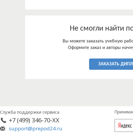
Не смогли найти п
Вы можете заказать учебную работ
Оформите заказ и авторы начну
ЗАКАЗАТЬ ДИП
Служба поддержки сервиса
Принима
+7 (499) 346-70-XX
support@prepod24.ru