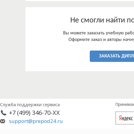
Не смогли найти п
Вы можете заказать учебную работ
Оформите заказ и авторы начну
ЗАКАЗАТЬ ДИП
Служба поддержки сервиса
Принима
+7 (499) 346-70-XX
support@prepod24.ru