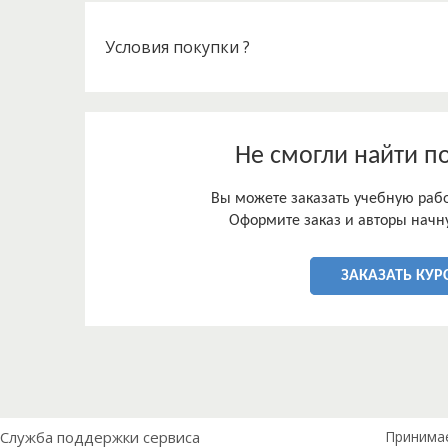
Условия покупки ?
Не смогли найти п
Вы можете заказать учебную работ
Оформите заказ и авторы начну
ЗАКАЗАТЬ КУР
Служба поддержки сервиса
Принима