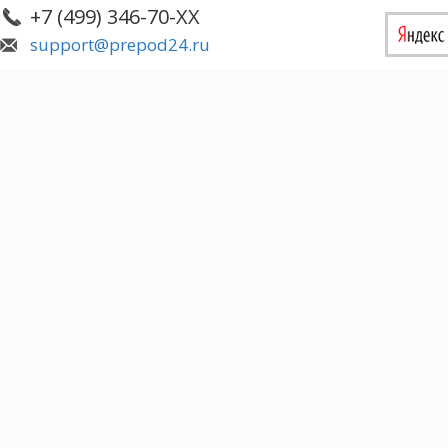
+7 (499) 346-70-XX
support@prepod24.ru