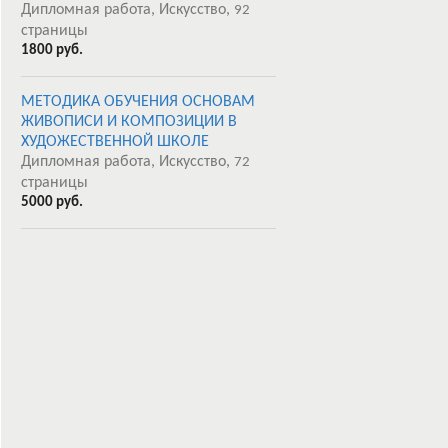
Дипломная работа, Искусство,
92
страницы
1800 руб.
МЕТОДИКА ОБУЧЕНИЯ ОСНОВАМ
ЖИВОПИСИ И КОМПОЗИЦИИ В
ХУДОЖЕСТВЕННОЙ ШКОЛЕ
Дипломная работа, Искусство,
72
страницы
5000 руб.