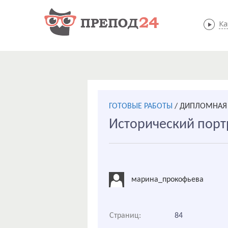
Ка
ГОТОВЫЕ РАБОТЫ
/
ДИПЛОМНАЯ 
Исторический порт
марина_прокофьева
Страниц:
84