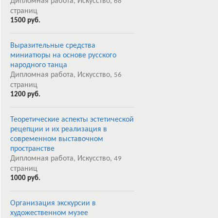
Дипломная работа, Искусство,
68
страниц
1500 руб.
Выразительные средства
миниатюры на основе русского
народного танца
Дипломная работа, Искусство,
56
страниц
1200 руб.
Теоретические аспекты эстетической
рецепции и их реализация в
современном выставочном
пространстве
Дипломная работа, Искусство,
49
страниц
1000 руб.
Организация экскурсии в
художественном музее