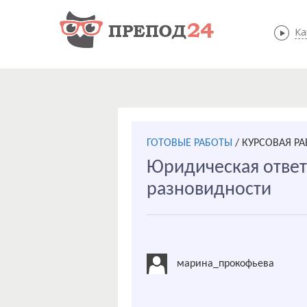
Ка
ГОТОВЫЕ РАБОТЫ
/
КУРСОВАЯ РА
Юридическая ответс
разновидности
марина_прокофьева