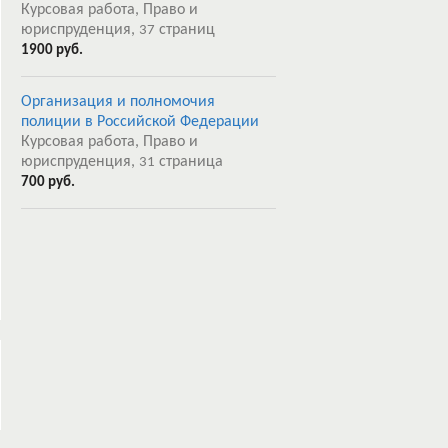
Курсовая работа, Право и
юриспруденция,
страниц
37
1900 руб.
Организация и полномочия
полиции в Российской Федерации
Курсовая работа, Право и
юриспруденция,
страница
31
700 руб.