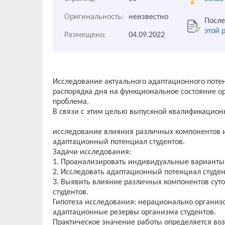
Оригинальность:
неизвестно
После
этой 
Размещено:
04.09.2022
Исследование актуального адаптационного поте
распорядка дня на функциональное состояние о
проблема.
В связи с этим целью выпускной квалификацион
исследование влияния различных компонентов 
адаптационный потенциал студентов.
Задачи исследования:
1. Проанализировать индивидуальные варианты 
2. Исследовать адаптационный потенциал студен
3. Выявить влияние различных компонентов сут
студентов.
Гипотеза исследования: нерационально организ
адаптационные резервы организма студентов.
Практическое значение работы определяется в