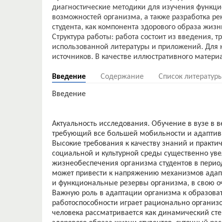
диагностические методики для изучения функци
возможностей организма, а также разработка 
студента, как компонента здорового образа жизн
Структура работы: работа состоит из введения, т
использованной литературы и приложений. Для 
Введение
Содержание
Список литератур
Введение
Актуальность исследования. Обучение в вузе в 
требующий все большей мобильности и адаптивн
Высокие требования к качеству знаний и практи
социальной и культурной среды существенно ув
жизнеобеспечения организма студентов в перио
может привести к напряжению механизмов адап
и функциональные резервы организма, в свою о
Важную роль в адаптации организма к образова
работоспособности играет рационально организ
человека рассматривается как динамический ст