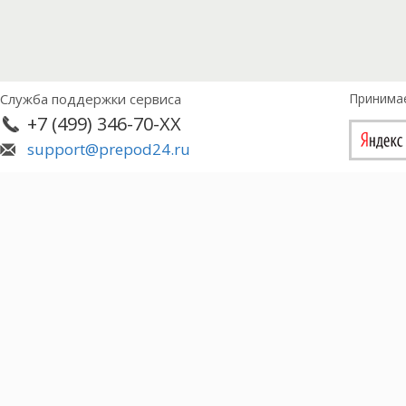
Служба поддержки сервиса
Принима
+7 (499) 346-70-XX
support@prepod24.ru