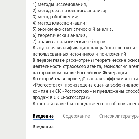
1) методы исследования;
2) метод сравнительного анализа;
3) метод обобщения;
4) метод классификации;
5) экономико-статистический анализ;
6) теоретический анализ;
7) анализ аналитические обзоров.
Выпускная квалификационная работа состоит из в
использованных источников и приложений.
В первой главе рассмотрены теоретические осно
деятельности страхового агента, технология аген
на страховом рынке Российской Федерации.
Во второй главе проведён анализ эффективности
«Росгосстрах», произведена оценка эффективнос
компании СК «Росгосстрах» и предложены спосо
продаж в СК «Росгосстрах».
Введение
Содержание
Список литератур
Введение