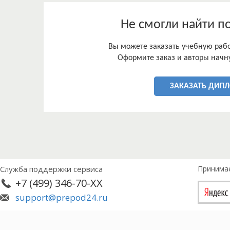
Не смогли найти п
Вы можете заказать учебную работ
Оформите заказ и авторы начну
ЗАКАЗАТЬ ДИП
Служба поддержки сервиса
Принима
+7 (499) 346-70-XX
support@prepod24.ru