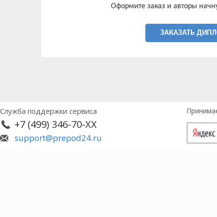
Оформите заказ и авторы начну
ЗАКАЗАТЬ ДИП
Служба поддержки сервиса
Принима
+7 (499) 346-70-XX
support@prepod24.ru