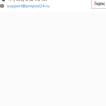
support@prepod24.ru