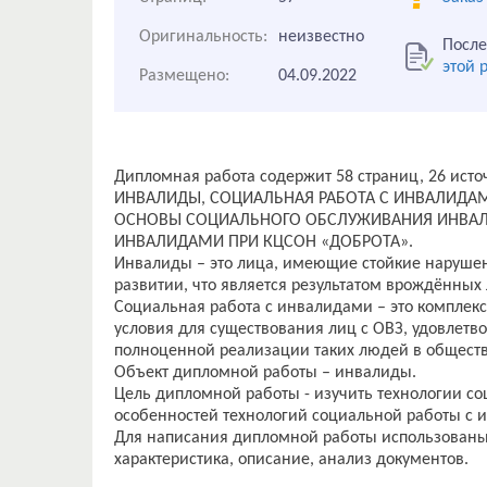
Оригинальность:
неизвестно
После
этой 
Размещено:
04.09.2022
Дипломная работа содержит 58 страниц, 26 исто
ИНВАЛИДЫ, СОЦИАЛЬНАЯ РАБОТА С ИНВАЛИДАМ
ОСНОВЫ СОЦИАЛЬНОГО ОБСЛУЖИВАНИЯ ИНВАЛ
ИНВАЛИДАМИ ПРИ КЦСОН «ДОБРОТА».
Инвалиды – это лица, имеющие стойкие нарушен
развитии, что является результатом врождённы
Социальная работа с инвалидами – это комплекс
условия для существования лиц с ОВЗ, удовлет
полноценной реализации таких людей в обществ
Объект дипломной работы – инвалиды.
Цель дипломной работы - изучить технологии со
особенностей технологий социальной работы с
Для написания дипломной работы использованы