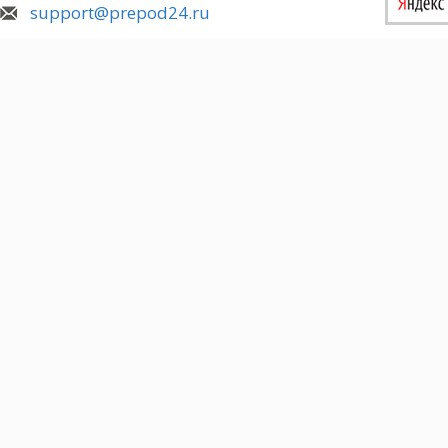
support@prepod24.ru