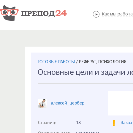
Как мы работ
Как мы
ГОТОВЫЕ РАБОТЫ
/
РЕФЕРАТ, ПСИХОЛОГИЯ
Основные цели и задачи л
алексей_цербер
Страниц:
18
Заказ