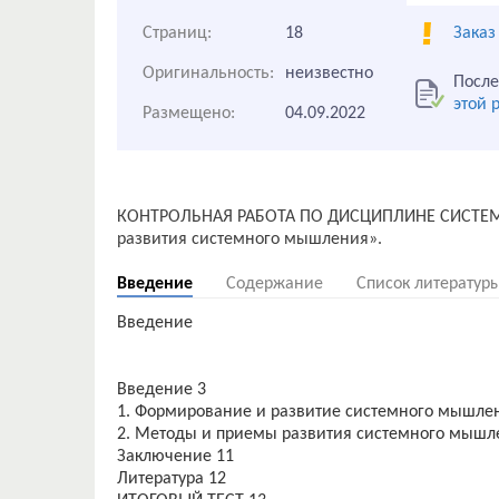
Страниц:
18
Заказ
Оригинальность:
неизвестно
После
этой 
Размещено:
04.09.2022
КОНТРОЛЬНАЯ РАБОТА ПО ДИСЦИПЛИНЕ СИСТЕМН
Введение
Содержание
Список литератур
Введение
Введение 3
1. Формирование и развитие системного мышле
2. Методы и приемы развития системного мышл
Заключение 11
Литература 12