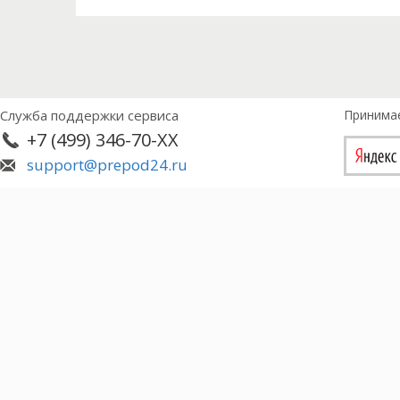
Служба поддержки сервиса
Принима
+7 (499) 346-70-XX
support@prepod24.ru