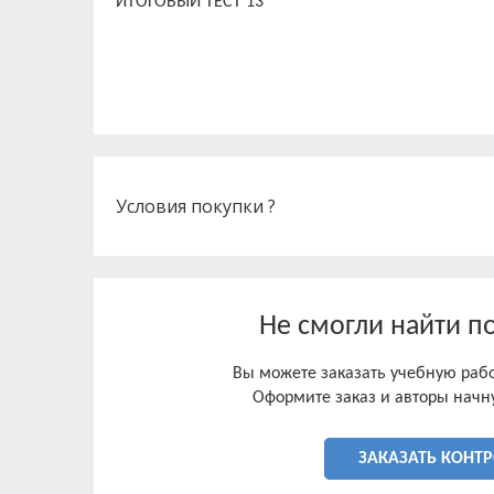
ИТОГОВЫЙ ТЕСТ 13
Условия покупки ?
Не смогли найти п
Вы можете заказать учебную работ
Оформите заказ и авторы начну
ЗАКАЗАТЬ КОНТ