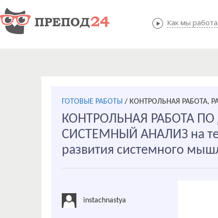
Как мы работ
Как мы
ГОТОВЫЕ РАБОТЫ
/
КОНТРОЛЬНАЯ РАБОТА, Р
КОНТРОЛЬНАЯ РАБОТА П
СИСТЕМНЫЙ АНАЛИЗ на те
развития системного мыш
instachnastya