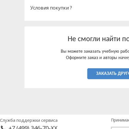
Условия покупки ?
Не смогли найти п
Вы можете заказать учебную работ
Оформите заказ и авторы начну
ЗАКАЗАТЬ ДРУГ
Служба поддержки сервиса
Принима
+7 (499) 346-70-XX