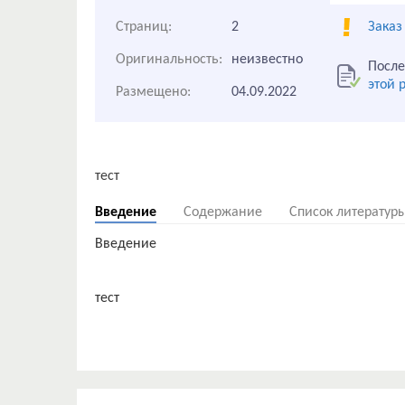
Страниц:
2
Заказ
Оригинальность:
неизвестно
После
этой 
Размещено:
04.09.2022
Введение
Содержание
Список литератур
Введение