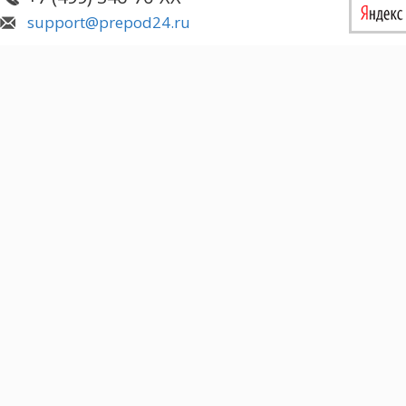
support@prepod24.ru