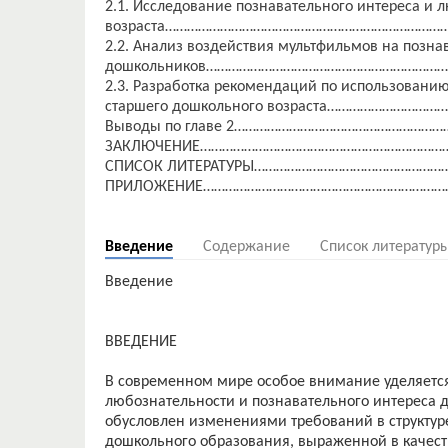
2.1. Исследование познавательного интереса и 
возраста……………………………………………………………………
2.2. Анализ воздействия мультфильмов на позн
дошкольников……………………………………………………………
2.3. Разработка рекомендаций по использовани
старшего дошкольного возраста…………………………
Выводы по главе 2………………………………………………
ЗАКЛЮЧЕНИЕ……………………………………………………………
СПИСОК ЛИТЕРАТУРЫ…………………………………………………
ПРИЛОЖЕНИЕ……………………………………………………………
Введение
Содержание
Список литератур
Введение
ВВЕДЕНИЕ
В современном мире особое внимание уделяется
любознательности и познавательного интереса 
обусловлен изменениями требований в структу
дошкольного образования, выраженной в качест