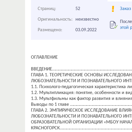
Страниц:
52
Заказ
Оригинальность:
неизвестно
После
этой 
Размещено:
03.09.2022
ОГЛАВЛЕНИЕ
ВВЕДЕНИЕ……………………………………………………………………
ГЛАВА 1. ТЕОРЕТИЧЕСКИЕ ОСНОВЫ ИССЛЕДОВА
ЛЮБОЗНАТЕЛЬНОСТИ И ПОЗНАВАТЕЛЬНОГО И
1.1. Психолого-педагогическая характеристика
1.2. Мультипликация: понятие, особенности 
1.3. Мультфильмы как фактор развития и влиян
Выводы по 1 главе …………………………………………………
ГЛАВА 2. ЭМПИРИЧЕСКОЕ ИССЛЕДОВАНИЕ ВЛИЯ
ЛЮБОЗНАТЕЛЬНОСТИ И ПОЗНАВАТЕЛЬНОГО ИНТЕ
ОБРАЗОВАТЕЛЬНОЙ ОРГАНИЗАЦИИ «МБОУ НАЧАЛ
КРАСНОГОРСК…………………………………………………………