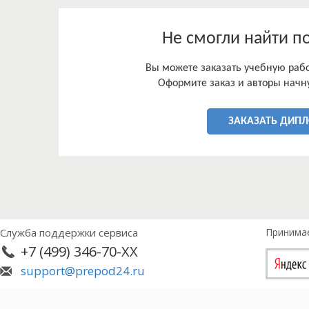
Не смогли найти п
Вы можете заказать учебную работ
Оформите заказ и авторы начну
ЗАКАЗАТЬ ДИП
Служба поддержки сервиса
Принима
+7 (499) 346-70-XX
support@prepod24.ru