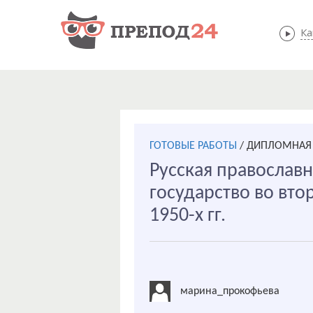
Ка
ГОТОВЫЕ РАБОТЫ
/
ДИПЛОМНАЯ 
Русская православн
государство во вто
1950-х гг.
марина_прокофьева