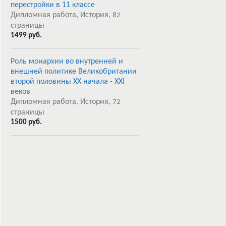
перестройки в 11 классе
Дипломная работа, История,
82
страницы
1499 руб.
Роль монархии во внутренней и
внешней политике Великобритании
второй половины ХХ начала - XXI
веков
Дипломная работа, История,
72
страницы
1500 руб.