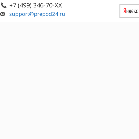
+7 (499) 346-70-XX
support@prepod24.ru