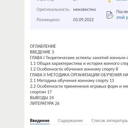
Оригинальность:
неизвестно
После
этой 
Размещено:
03.09.2022
ОГЛАВЛЕНИЕ
ВВЕДЕНИЕ 3
ГЛАВА I Теоретические аспекты занятий конным 
1.1 Общая характеристика и история конного спо
1.2 Особенности обучения конному спорту 8
ГЛАВА II МЕТОДИКА ОРГАНИЗАЦИИ ОБУЧЕНИЯ Н
2.1 Методика обучения конному спорту 13
2.2 Особенности применения игровых форм и м
спортом 17
ВЫВОДЫ 24
ЛИТЕРАТУРА 26
Введение
Содержание
Список литератур