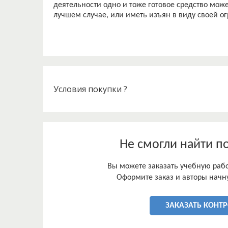
деятельности одно и тоже готовое средство мож
Условия покупки ?
Не смогли найти п
Вы можете заказать учебную работ
Оформите заказ и авторы начну
ЗАКАЗАТЬ КОНТ