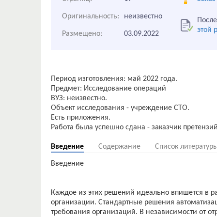
Оригинальность:
неизвестно
После
этой 
Размещено:
03.09.2022
Период изготовления: май 2022 года.
Предмет: Исследование операций
ВУЗ: неизвестно.
Объект исследования - учреждение СТО.
Есть приложения.
Введение
Содержание
Список литератур
Введение
Каждое из этих решений идеально впишется в р
организации. Стандартные решения автоматизац
требования организаций. В независимости от от