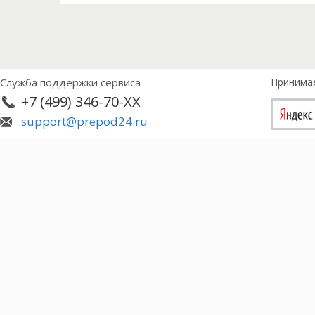
Служба поддержки сервиса
Принима
+7 (499) 346-70-XX
support@prepod24.ru