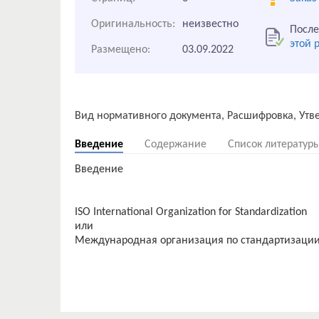
Оригинальность:
неизвестно
После
этой 
Размещено:
03.09.2022
Введение
Содержание
Список литератур
Введение
ISO International Organization for Standardization
или
Международная организация по стандартизаци