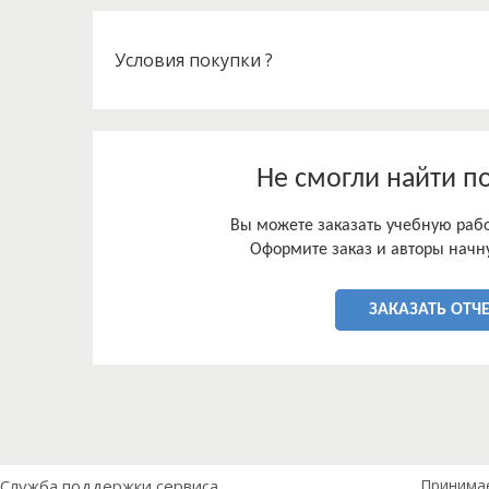
Условия покупки ?
Не смогли найти п
Вы можете заказать учебную работ
Оформите заказ и авторы начну
ЗАКАЗАТЬ ОТЧЕ
Служба поддержки сервиса
Принима