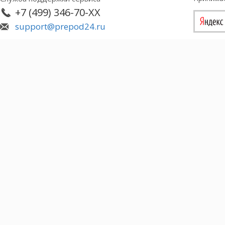
+7 (499) 346-70-XX
support@prepod24.ru