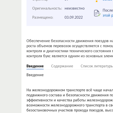
Оригинальность:
неизвестно
После
этой 
Размещено:
03.09.2022
Обеспечение безопасности движения поездов на
роста объемов перевозок осуществляется с по
контроля и диагностики технического состояния 
Введение
Содержание
Список литератур
Введение
На железнодорожном транспорте всё чаще нача
подвижного состава и безопасности движения п
эффективности и качества работы железнодорожн
возможности железнодорожного транспорта в св
безостановочных участков прохода поездов, высо