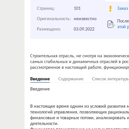
Страниц:
101
Заказ
Оригинальность:
неизвестно
После
этой 
Размещено:
03.09.2022
Строительная отрасль, не смотря на экономическ
самых стабильных и динамичных отраслей в рос
Введение
Содержание
Список литератур
Введение
В настоящее время одним из условий развития 
технологий управления, позволяющих рациональ
финансовые и товарные потоки, анализировать и
деятельности.