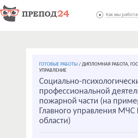
Как мы работ
Как мы
ГОТОВЫЕ РАБОТЫ
/
ДИПЛОМНАЯ РАБОТА, ГО
УПРАВЛЕНИЕ
Социально-психологическ
профессиональной деятел
пожарной части (на приме
Главного управления МЧС
области)