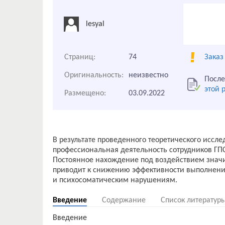
lesyal
Страниц:
74
Заказ
Оригинальность:
неизвестно
После
этой 
Размещено:
03.09.2022
В результате проведенного теоретического иссл
профессиональная деятельность сотрудников ГПС
Постоянное нахождение под воздействием значи
приводит к снижению эффективности выполнени
Введение
Содержание
Список литератур
Введение