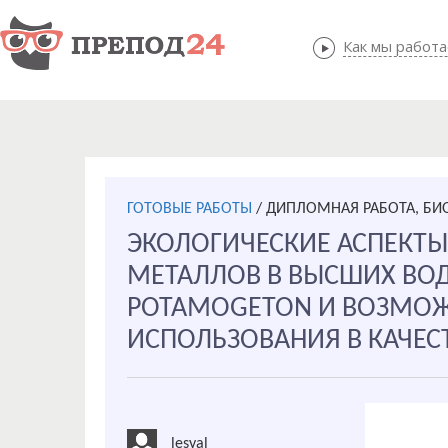
Как мы работ
Как мы
ГОТОВЫЕ РАБОТЫ
/
ДИПЛОМНАЯ РАБОТА, БИ
ЭКОЛОГИЧЕСКИЕ АСПЕКТ
МЕТАЛЛОВ В ВЫСШИХ ВОД
POTAMOGETON И ВОЗМОЖ
ИСПОЛЬЗОВАНИЯ В КАЧЕС
lesyal