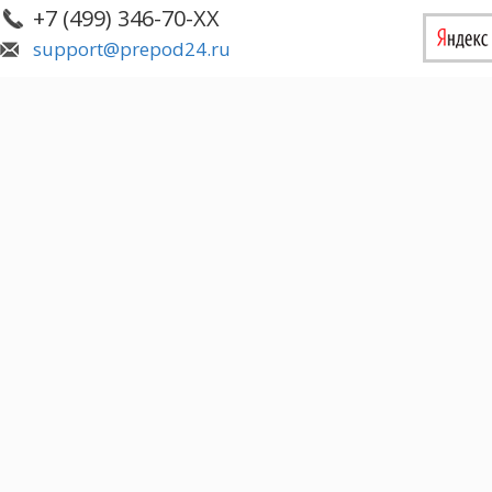
+7 (499) 346-70-XX
support@prepod24.ru