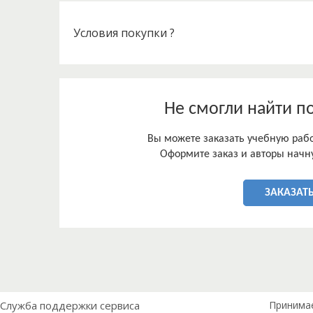
даст возможность объективного сравнения лече
поверждениями.
Условия покупки ?
Не смогли найти п
Вы можете заказать учебную работ
Оформите заказ и авторы начну
ЗАКАЗАТЬ
Служба поддержки сервиса
Принима