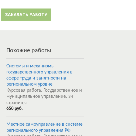
й кабинет
Забыли пароль?
ЗАКАЗАТЬ РАБОТУ
Регистрация
Похожие работы
Системы и механизмы
государственного управления в
сфере труда и занятности на
региональном уровне
Курсовая работа, Государственное и
муниципальное управление,
34
страницы
650 руб.
Местное самоуправление в системе
регионального управления РФ