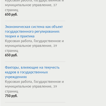
Курсовая работа, Государственное и
муниципальное управление,
37
страниц
650 руб.
Экономическая система как объект
государственного регулирования:
теория и практика
Курсовая работа, Государственное и
муниципальное управление,
39
страниц
650 руб.
Факторы, влияющие на текучесть
кадров в государственных
учреждениях
Курсовая работа, Государственное и
муниципальное управление,
39
страниц
750 руб.