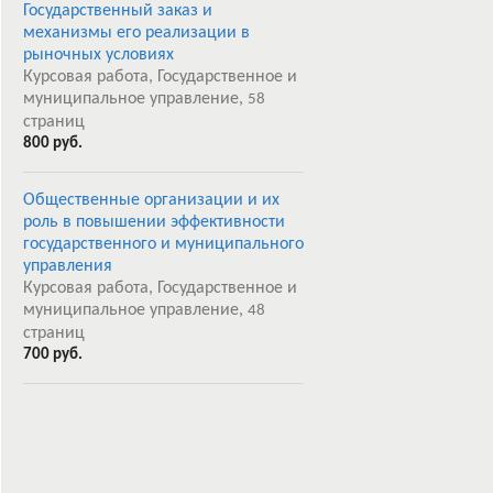
Государственный заказ и
механизмы его реализации в
рыночных условиях
Курсовая работа, Государственное и
муниципальное управление,
58
страниц
800 руб.
Общественные организации и их
роль в повышении эффективности
государственного и муниципального
управления
Курсовая работа, Государственное и
муниципальное управление,
48
страниц
700 руб.