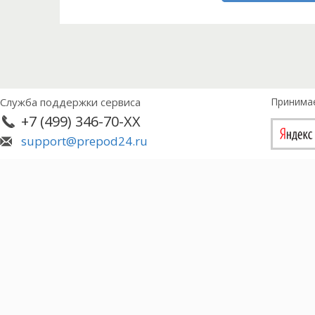
Служба поддержки сервиса
Принима
+7 (499) 346-70-XX
support@prepod24.ru