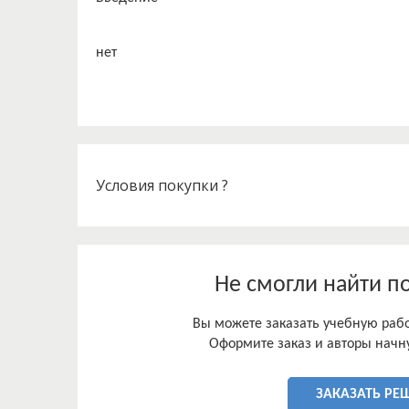
Условия покупки ?
Не смогли найти п
Вы можете заказать учебную работ
Оформите заказ и авторы начну
ЗАКАЗАТЬ РЕ