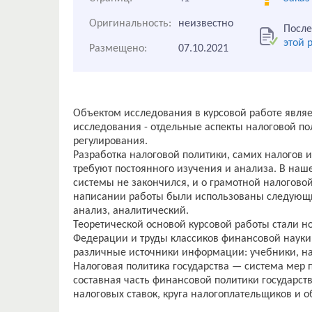
Оригинальность:
неизвестно
После
этой 
Размещено:
07.10.2021
Объектом исследования в курсовой работе являе
исследования - отдельные аспекты налоговой по
регулирования.
Разработка налоговой политики, самих налогов и
требуют постоянного изучения и анализа. В наш
системы не закончился, и о грамотной налоговой
написании работы были использованы следующи
анализ, аналитический.
Теоретической основой курсовой работы стали 
Федерации и труды классиков финансовой науки
различные источники информации: учебники, на
Налоговая политика государства — система мер п
составная часть финансовой политики государст