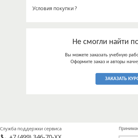
Условия покупки ?
Не смогли найти п
Вы можете заказать учебную работ
Оформите заказ и авторы начну
ЗАКАЗАТЬ КУР
Служба поддержки сервиса
Принима
+7 (499) 346-70-XX