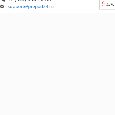
support@prepod24.ru