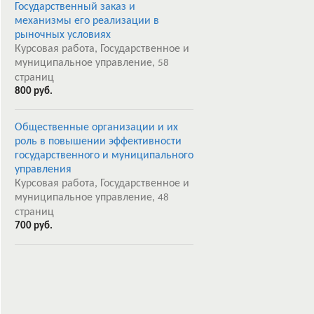
Государственный заказ и
механизмы его реализации в
рыночных условиях
Курсовая работа, Государственное и
муниципальное управление,
58
страниц
800 руб.
Общественные организации и их
роль в повышении эффективности
государственного и муниципального
управления
Курсовая работа, Государственное и
муниципальное управление,
48
страниц
700 руб.