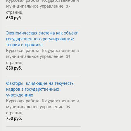
Курсовая работа, Государственное и
муниципальное управление,
37
страниц
650 руб.
Экономическая система как объект
государственного регулирования:
теория и практика
Курсовая работа, Государственное и
муниципальное управление,
39
страниц
650 руб.
Факторы, влияющие на текучесть
кадров в государственных
учреждениях
Курсовая работа, Государственное и
муниципальное управление,
39
страниц
750 руб.