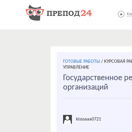
Ка
ГОТОВЫЕ РАБОТЫ
/
КУРСОВАЯ Р
УПРАВЛЕНИЕ
Государственное р
организаций
kisssaaa0721