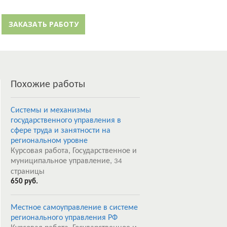
й кабинет
Забыли пароль?
ЗАКАЗАТЬ РАБОТУ
Регистрация
Похожие работы
Системы и механизмы
государственного управления в
сфере труда и занятности на
региональном уровне
Курсовая работа, Государственное и
муниципальное управление,
34
страницы
650 руб.
Местное самоуправление в системе
регионального управления РФ