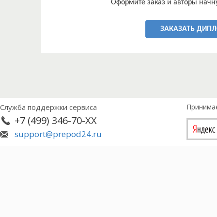
Оформите заказ и авторы начну
ЗАКАЗАТЬ ДИП
Служба поддержки сервиса
Принима
+7 (499) 346-70-XX
support@prepod24.ru