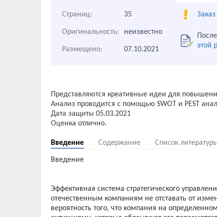
Страниц:
35
Заказ
Оригинальность:
неизвестно
После
этой 
Размещено:
07.10.2021
Представляются креативные идеи для повышения
Анализ проводится с помощью SWOT и PEST анал
Дата защиты 05.03.2021
Введение
Содержание
Список литератур
Введение
Эффективная система стратегического управлени
отечественным компаниям не отставать от измен
вероятность того, что компания на определенном