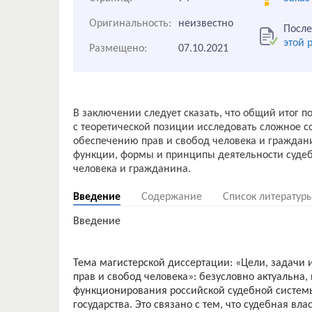
Оригинальность:
неизвестно
После
этой 
Размещено:
07.10.2021
В заключении следует сказать, что общий итог 
с теоретической позиции исследовать сложное с
обеспечению прав и свобод человека и граждан
функции, формы и принципы деятельности судеб
Введение
Содержание
Список литератур
Введение
Тема магистерской диссертации: «Цели, задачи 
прав и свобод человека»: безусловно актуальна,
функционирования российской судебной системы
государства. Это связано с тем, что судебная вл