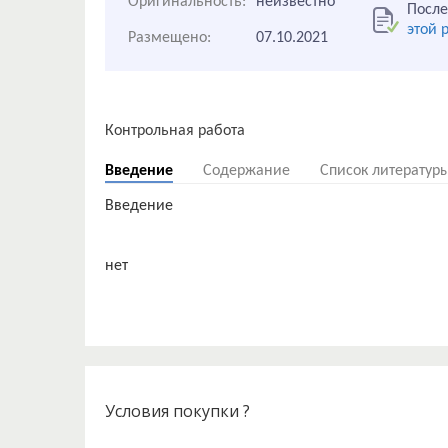
Оригинальность:
неизвестно
После
этой 
Размещено:
07.10.2021
Введение
Содержание
Список литератур
Введение
Условия покупки ?