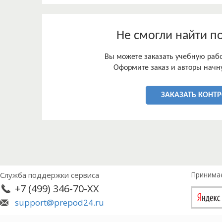
Не смогли найти п
Вы можете заказать учебную работ
Оформите заказ и авторы начну
ЗАКАЗАТЬ КОНТ
Служба поддержки сервиса
Принима
+7 (499) 346-70-XX
support@prepod24.ru