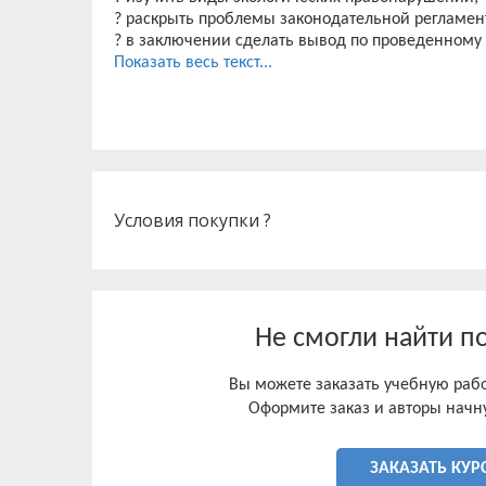
? раскрыть проблемы законодательной регламен
? в заключении сделать вывод по проведенному
Показать весь текст...
Условия покупки ?
Не смогли найти п
Вы можете заказать учебную работ
Оформите заказ и авторы начну
ЗАКАЗАТЬ КУР