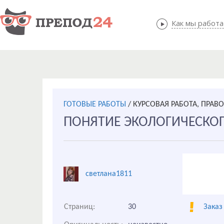
Как мы работ
Как мы
ГОТОВЫЕ РАБОТЫ
/
КУРСОВАЯ РАБОТА, ПРАВ
ПОНЯТИЕ ЭКОЛОГИЧЕСКО
светлана1811
Страниц:
30
Заказ