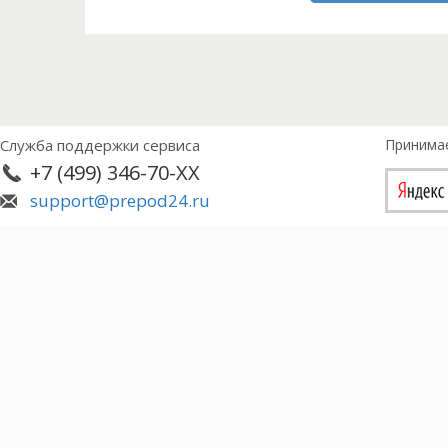
Служба поддержки сервиса
Принима
+7 (499) 346-70-XX
support@prepod24.ru