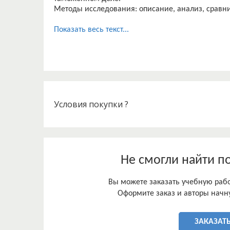
Методы исследования: описание, анализ, сравн
Показать весь текст...
Условия покупки ?
Не смогли найти п
Вы можете заказать учебную работ
Оформите заказ и авторы начну
ЗАКАЗАТЬ