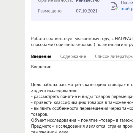
Оригинальность:
неизвестно
После
этой 
Размещено:
07.10.2021
Работа соответствует указанному году, с НАТУР
Введение
Содержание
Список литератур
Введение
Цель работы рассмотреть категорию «товара» в
Задачи исследования:
- рассмотреть понятие и виды товаров перемещ
- привести классификацию товаров в таможенно
- выявить особенности перемещения через тамо
товаров.
Объект исследования – понятие «товар» в тамо
Предметом исследования являются: страна прои
таможенном деле.