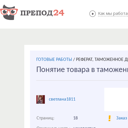
Как мы работ
Как мы
ГОТОВЫЕ РАБОТЫ
/
РЕФЕРАТ, ТАМОЖЕННОЕ 
Понятие товара в таможе
светлана1811
Страниц:
18
Заказ