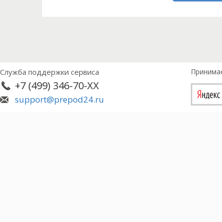
Служба поддержки сервиса
Принима
+7 (499) 346-70-XX
support@prepod24.ru