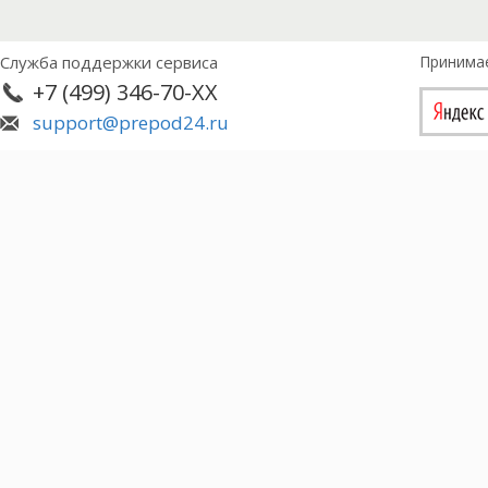
Служба поддержки сервиса
Принима
+7 (499) 346-70-XX
support@prepod24.ru