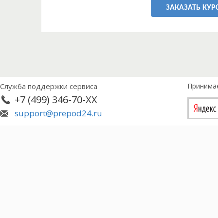
ЗАКАЗАТЬ КУР
Служба поддержки сервиса
Принима
+7 (499) 346-70-XX
support@prepod24.ru