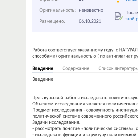
Оригинальность:
неизвестно
После
этой 
Размещено:
06.10.2021
Работа соответствует указанному году, с НАТУР
Введение
Содержание
Список литератур
Введение
Цель курсовой работы исследовать политическую
Объектом исследования является политическая с
Предмет исследования - совокупность институц
политической системе современного российского
Задачи исследования:
- рассмотреть понятие «политическая система»: 
- исследовать функции и структуру политической