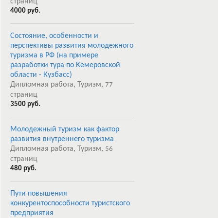
страниц
4000 руб.
Состояние, особенности и
перспективы развития молодежного
туризма в РФ (на примере
разработки тура по Кемеровской
области - Кузбасс)
Дипломная работа, Туризм,
77
страниц
3500 руб.
Молодежный туризм как фактор
развития внутреннего туризма
Дипломная работа, Туризм,
56
страниц
480 руб.
Пути повышения
конкурентоспособности туристского
предприятия