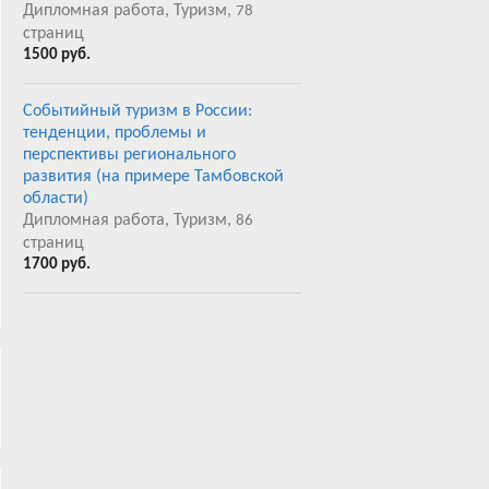
Дипломная работа, Туризм,
78
страниц
1500 руб.
Событийный туризм в России:
тенденции, проблемы и
перспективы регионального
развития (на примере Тамбовской
области)
Дипломная работа, Туризм,
86
страниц
1700 руб.