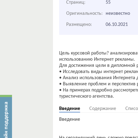
Страниц:
55
Оригинальность:
неизвестно
Размещено:
06.10.2021
Цель курсовой работы? анализирова
использованию Интернет рекламы.
Для достижения цели в дипломной 
• Исследовать виды интернет рекла
• Анализ использования Интернета 
• Выявление проблем и перспектив 
• На примерах подробно рассмотрет
Введение
Содержание
Списо
Введение