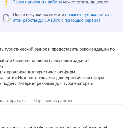
Заказ написания работы
может стоить дешевле
После покупки вы можете
повысить уникальность
этой работы до 80-100% с помощью сервиса
ть туристический рынок и предоставить рекомендации по
работе были поставлены следующие задачи?
мы.
для продвижения туристических фирм.
развития Интернет рекламы для туристических фирм.
ь подачу Интернет рекламы для туроператора и
к литературы
Отрывок из работы