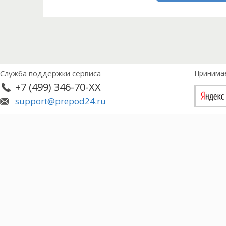
Служба поддержки сервиса
Принима
+7 (499) 346-70-XX
support@prepod24.ru