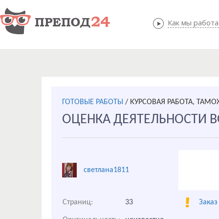
Как мы работ
Как мы
ГОТОВЫЕ РАБОТЫ
/
КУРСОВАЯ РАБОТА, ТАМ
ОЦЕНКА ДЕЯТЕЛЬНОСТИ 
светлана1811
Страниц:
33
Заказ