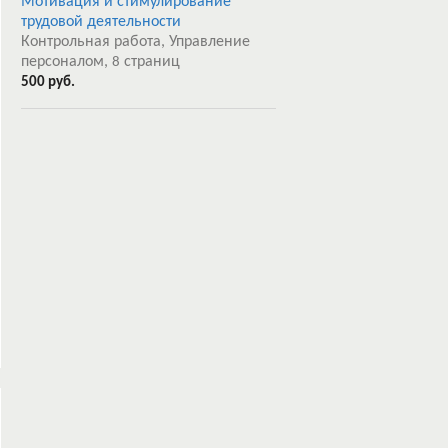
Мотивация и стимулирование
трудовой деятельности
Контрольная работа, Управление
персоналом,
страниц
8
500 руб.