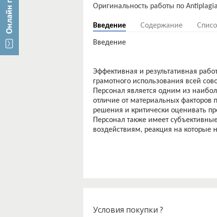
Введение
Содержание
Списо
Введение
Эффективная и результативная рабо
грамотного использования всей сов
Персонал является одним из наибол
отличие от материальных факторов 
решения и критически оценивать п
Персонал также имеет субъективные
воздействиям, реакция на которые 
Условия покупки ?