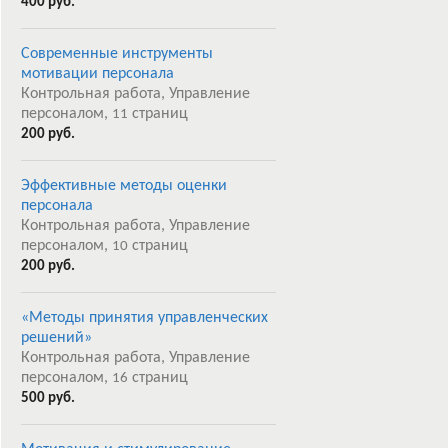
400 руб.
Современные инструменты
мотивации персонала
Контрольная работа, Управление
персоналом,
страниц
11
200 руб.
Эффективные методы оценки
персонала
Контрольная работа, Управление
персоналом,
страниц
10
200 руб.
«Методы принятия управленческих
решений»
Контрольная работа, Управление
персоналом,
страниц
16
500 руб.