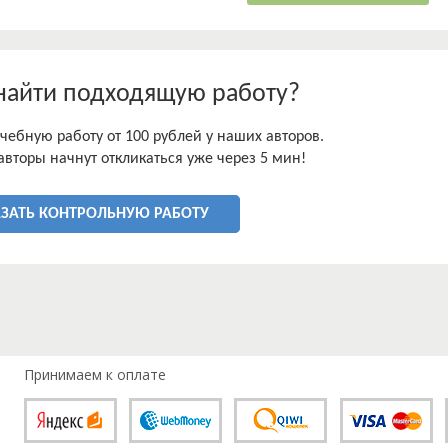
найти подходящую работу?
чебную работу от 100 рублей у наших авторов.
авторы начнут откликаться уже через 5 мин!
АЗАТЬ КОНТРОЛЬНУЮ РАБОТУ
Принимаем к оплате