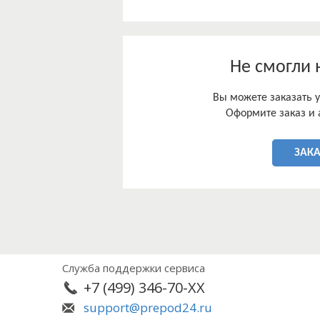
Не смогли 
Вы можете заказать у
Оформите заказ и 
ЗАК
Служба поддержки сервиса
+7 (499) 346-70-XX
support@prepod24.ru