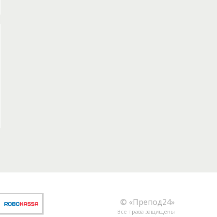
© «Препод24»
Все права защищены