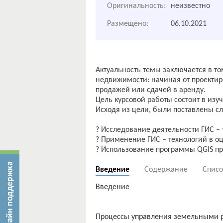
Оригинальность:
неизвестно
Размещено:
06.10.2021
Актуальность темы заключается в то
недвижимости: начиная от проектир
продажей или сдачей в аренду.
Цель курсовой работы состоит в из
Исходя из цели, были поставлены с
? Исследование деятельности ГИС – 
? Применение ГИС – технологий в о
Введение
Содержание
Списо
Введение
Процессы управления земельными р