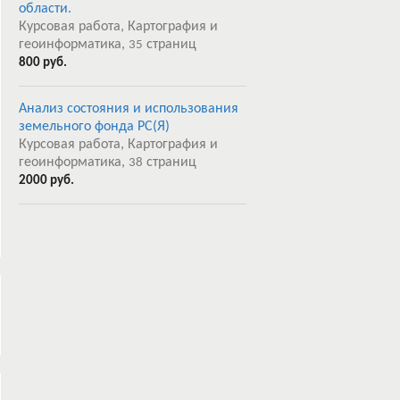
области.
Курсовая работа, Картография и
геоинформатика,
страниц
35
800 руб.
Анализ состояния и использования
земельного фонда РС(Я)
Курсовая работа, Картография и
геоинформатика,
страниц
38
2000 руб.