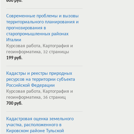
600 руб.
Современные проблемы и вызовы
территориального планирования и
прогнозирования в
старопромышленных районах
Италии
Курсовая работа, Картография и
геоинформатика,
страницы
32
199 руб.
Кадастры и реестры природных
ресурсов на территории субъекта
Российской Федерации
Курсовая работа, Картография и
геоинформатика,
страниц
36
700 руб.
Кадастровая оценка земельного
участка, расположенного в
Кировском районе Тульской