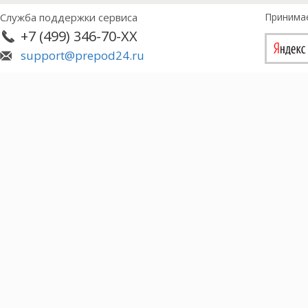
Служба поддержки сервиса
Принима
+7 (499) 346-70-XX
support@prepod24.ru