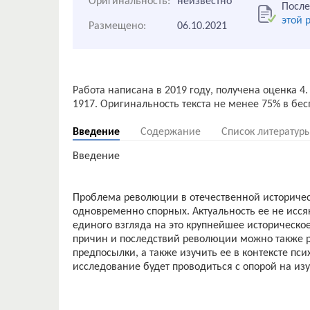
Оригинальность:
неизвестно
После
этой 
Размещено:
06.10.2021
Работа написана в 2019 году, получена оценка 
Введение
Содержание
Список литератур
Введение
Проблема революции в отечественной историчес
одновременно спорных. Актуальность ее не иссяк
единого взгляда на это крупнейшее историческо
причин и последствий революции можно также р
предпосылки, а также изучить ее в контексте пс