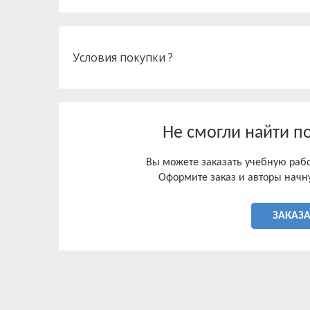
Условия покупки ?
Не смогли найти п
Вы можете заказать учебную работ
Оформите заказ и авторы начну
ЗАКАЗА