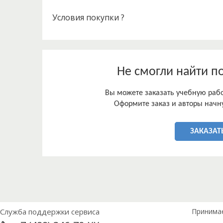
Условия покупки ?
Не смогли найти п
Вы можете заказать учебную работ
Оформите заказ и авторы начну
ЗАКАЗАТ
Служба поддержки сервиса
Принима