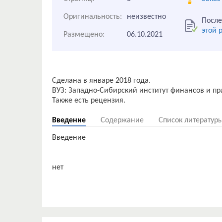
Оригинальность:
неизвестно
После
этой 
Размещено:
06.10.2021
Сделана в январе 2018 года.
ВУЗ: Западно-Сибирский институт финансов и пр
Введение
Содержание
Список литератур
Введение