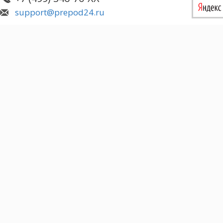
support@prepod24.ru