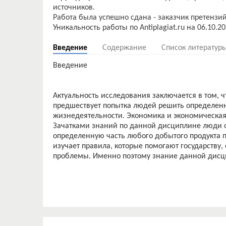
источников.
Работа была успешно сдана - заказчик претензий
Введение
Содержание
Список литератур
Введение
Актуальность исследования заключается в том,
предшествует попытка людей решить определен
жизнедеятельности. Экономика и экономическая 
Зачатками знаний по данной дисциплине люди 
определенную часть любого добытого продукта 
изучает правила, которые помогают государству
проблемы. Именно поэтому знание данной дисц