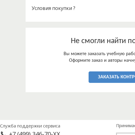
Условия покупки ?
Не смогли найти п
Вы можете заказать учебную работ
Оформите заказ и авторы начну
ЗАКАЗАТЬ КОНТ
Служба поддержки сервиса
Принима
+7 (499) 346-70-XX