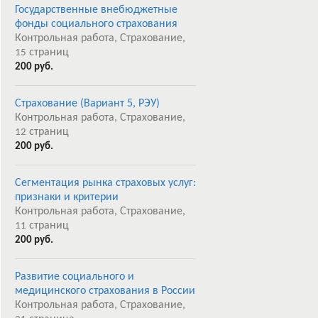
Государственные внебюджетные
фонды социального страхования
Контрольная работа, Страхование,
страниц
15
200 руб.
Страхование (Вариант 5, РЭУ)
Контрольная работа, Страхование,
страниц
12
200 руб.
Сегментация рынка страховых услуг:
признаки и критерии
Контрольная работа, Страхование,
страниц
11
200 руб.
Развитие социального и
медицинского страхования в России
Контрольная работа, Страхование,