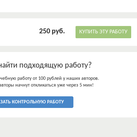
250 руб.
КУПИТЬ ЭТУ РАБОТУ
найти подходящую работу?
чебную работу от 100 рублей у наших авторов.
авторы начнут откликаться уже через 5 мин!
АЗАТЬ КОНТРОЛЬНУЮ РАБОТУ