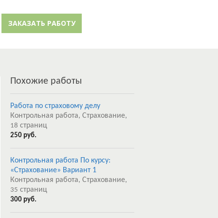
й кабинет
Забыли пароль?
ЗАКАЗАТЬ РАБОТУ
Регистрация
Похожие работы
Работа по страховому делу
Контрольная работа, Страхование,
страниц
18
250 руб.
Контрольная работа По курсу:
«Страхование» Вариант 1
Контрольная работа, Страхование,
страниц
35
300 руб.