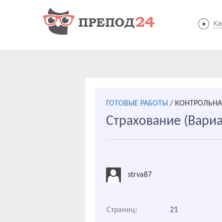
Ка
ГОТОВЫЕ РАБОТЫ
/
КОНТРОЛЬНАЯ
Страхование (Вариа
strva87
Страниц:
21