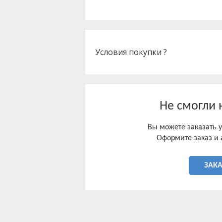
Условия покупки ?
Не смогли 
Вы можете заказать у
Оформите заказ и 
ЗАК