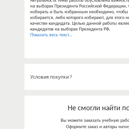
Актуальность темы работы обусловлена важност
на выборах Президента Российской Федерации, 
избирать и быть избранным необходимо, чтобы 
избирается, либо которого избирают, для этого 
качестве кандидата. Целью данной работы явля
кандидатов на выборах Президента РФ.
Показать весь текст...
Условия покупки ?
Не смогли найти п
Вы можете заказать учебную работ
Оформите заказ и авторы начну