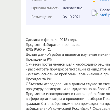
Оригинальность:
неизвестно
После
этой 
Размещено:
06.10.2021
Сделана в феврале 2018 года.
Предмет: Избирательное право.
ВУЗ: РАНХ и ГС.
Целью данной работы является изучение механ
Президента РФ.
С учетом поставленной цели необходимо решит
- рассмотреть порядок регистрации кандидатов 
- указать основные проблемы, возникающие при
Президента РФ.
Объектом исследования в данном случае являет
процедуру регистрации кандидатов на выборах 
Предметом исследования в настоящей работе я
в сфере организации и проведения выборов Пре
граждан быть избранными при прохождении про
избирательной комиссией Российской Федерации 