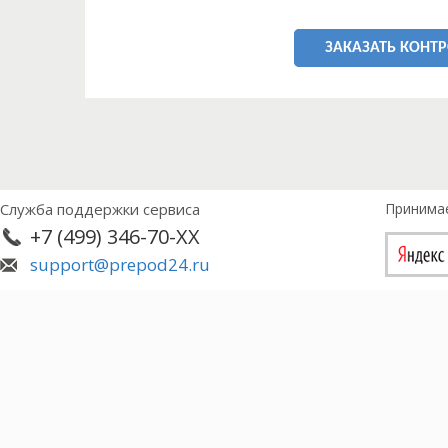
ЗАКАЗАТЬ КОНТ
Служба поддержки сервиса
Принима
+7 (499) 346-70-XX
support@prepod24.ru